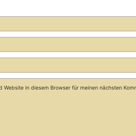
 Website in diesem Browser für meinen nächsten Komm