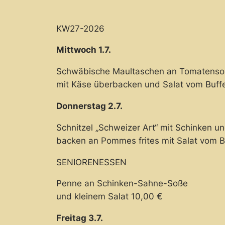
KW27-2026
Mittwoch 1.7.
Schwäbische Maultaschen an Tomatens
mit Käse überbacken und Salat vom Buffe
Donnerstag 2.7.
Schnitzel „Schweizer Art“ mit Schinken u
backen an Pommes frites mit Salat vom B
SENIORENESSEN
Penne an Schinken-Sahne-Soße
und kleinem Salat 10,00 €
Freitag 3.7.