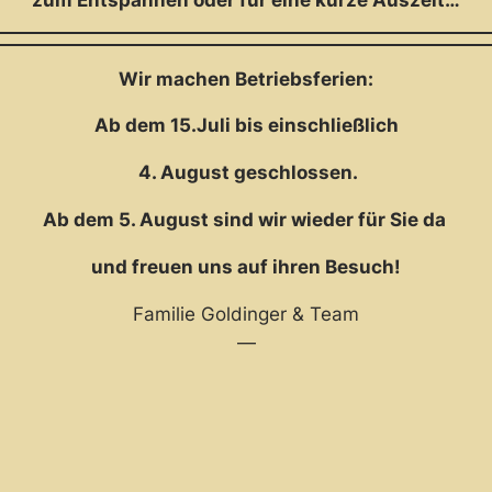
Wir machen Betriebsferien:
Ab dem 15.Juli bis einschließlich
4. August geschlossen.
Ab dem 5. August sind wir wieder für Sie da
und freuen uns auf ihren Besuch!
Familie Goldinger & Team
—