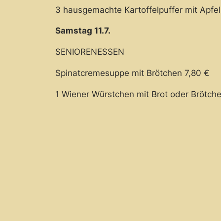
3 hausgemachte Kartoffelpuffer mit Apfe
Samstag 11.7.
SENIORENESSEN
Spinatcremesuppe mit Brötchen 7,80 €
1 Wiener Würstchen mit Brot oder Brötch