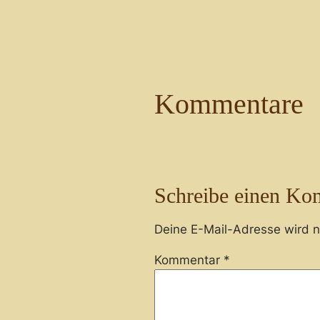
Kommentare
Schreibe einen Ko
Deine E-Mail-Adresse wird ni
Kommentar
*