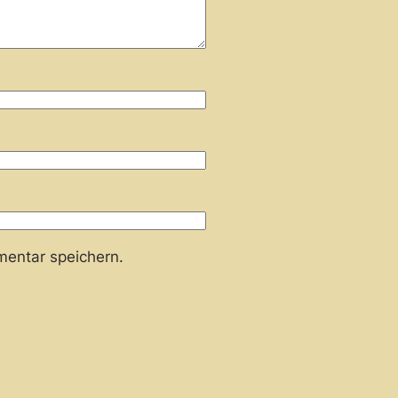
entar speichern.