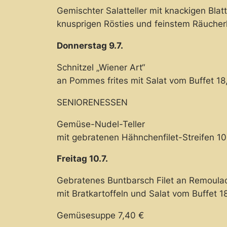
Gemischter Salatteller mit knackigen Blat
knusprigen Rösties und feinstem Räucher
Donnerstag 9.7.
Schnitzel „Wiener Art“
an Pommes frites mit Salat vom Buffet 18
SENIORENESSEN
Gemüse-Nudel-Teller
mit gebratenen Hähnchenfilet-Streifen 10
Freitag 10.7.
Gebratenes Buntbarsch Filet an Remoula
mit Bratkartoffeln und Salat vom Buffet 1
Gemüsesuppe 7,40 €